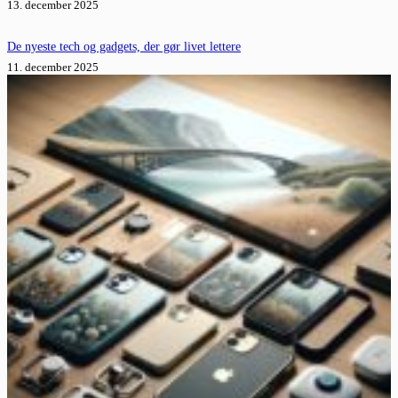
13. december 2025
De nyeste tech og gadgets, der gør livet lettere
11. december 2025