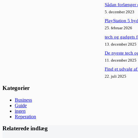
Sådan forlænger 
5. december 2023
PlayStation 5 by
25. februar 2026
tech og gadgets f
13. december 2025
De nyeste tech og
11. december 2025
Find et udvalg af
22. juli 2025
Kategorier
Business
Guide
ingen
Reperation
Relaterede indlæg