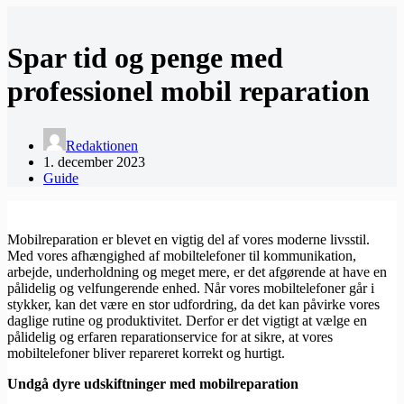
Spar tid og penge med
professionel mobil reparation
Redaktionen
1. december 2023
Guide
Mobilreparation er blevet en vigtig del af vores moderne livsstil.
Med vores afhængighed af mobiltelefoner til kommunikation,
arbejde, underholdning og meget mere, er det afgørende at have en
pålidelig og velfungerende enhed. Når vores mobiltelefoner går i
stykker, kan det være en stor udfordring, da det kan påvirke vores
daglige rutine og produktivitet. Derfor er det vigtigt at vælge en
pålidelig og erfaren reparationservice for at sikre, at vores
mobiltelefoner bliver repareret korrekt og hurtigt.
Undgå dyre udskiftninger med mobilreparation