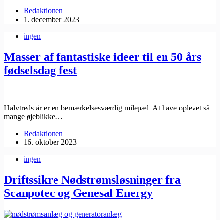
Redaktionen
1. december 2023
ingen
Masser af fantastiske ideer til en 50 års
fødselsdag fest
Halvtreds år er en bemærkelsesværdig milepæl. At have oplevet så
mange øjeblikke…
Redaktionen
16. oktober 2023
ingen
Driftssikre Nødstrømsløsninger fra
Scanpotec og Genesal Energy